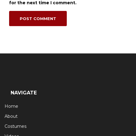
for the next time I comment.
NAVIGATE
Home
About
Costumes