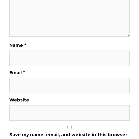
Name
*
Email
*
Website
Save my name, email, and website in this browser