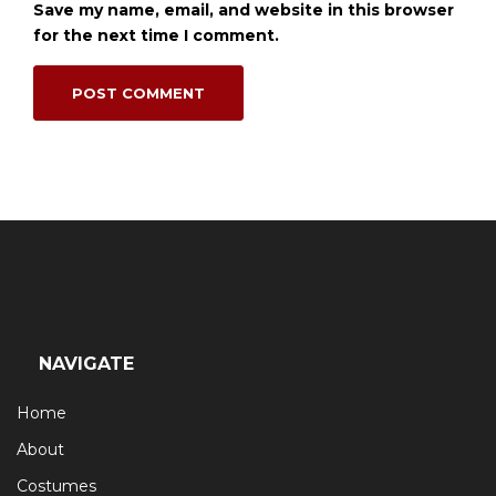
Save my name, email, and website in this browser
for the next time I comment.
NAVIGATE
Home
About
Costumes