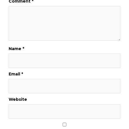
Comment
*
Name
*
Email
*
Website